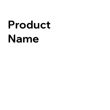
Product
Name