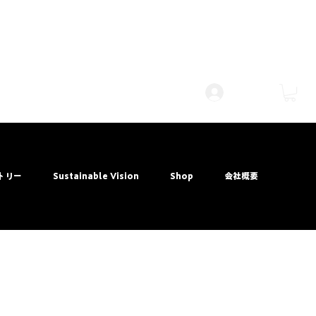
ログイン
トリー
Sustainable Vision
Shop
会社概要