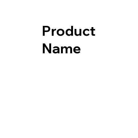
Product
Name