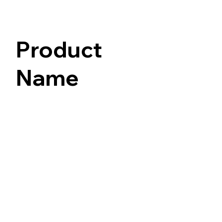
Product
Name