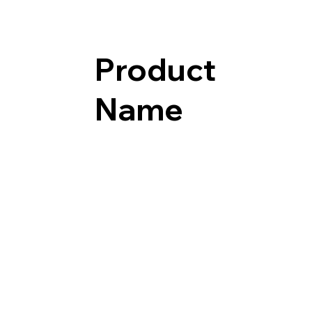
Product
Name