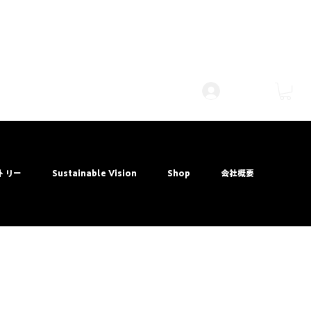
ログイン
トリー
Sustainable Vision
Shop
会社概要